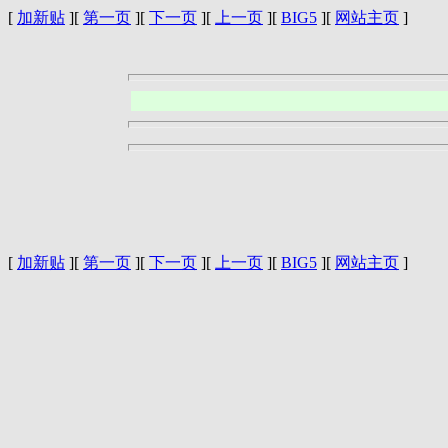
[
加新贴
][
第一页
][
下一页
][
上一页
][
BIG5
][
网站主页
]
[
加新贴
][
第一页
][
下一页
][
上一页
][
BIG5
][
网站主页
]